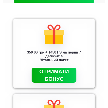
350 00 грн + 1450 FS на перші 7
депозитів
Вітальний пакет
ОТРИМАТИ
БОНУС