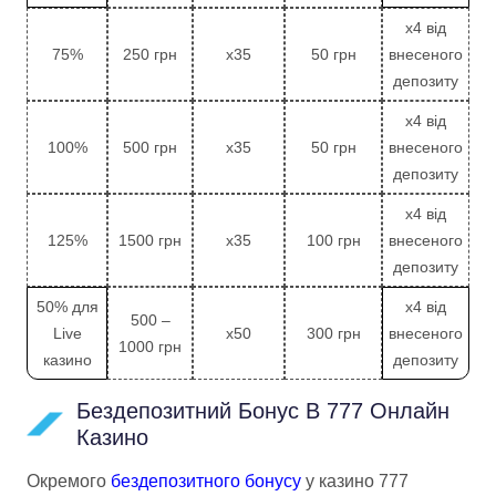
x4 від
75%
250 грн
x35
50 грн
внесеного
депозиту
x4 від
100%
500 грн
x35
50 грн
внесеного
депозиту
x4 від
125%
1500 грн
x35
100 грн
внесеного
депозиту
50% для
x4 від
500 –
Live
x50
300 грн
внесеного
1000 грн
казино
депозиту
Бездепозитний Бонус В 777 Онлайн
Казино
Окремого
бездепозитного бонусу
у казино 777