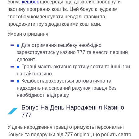
бонус
кешбек
щосереди, що дозволяє повернути
частину програних коштів. Цей бонус є чудовим
способом компенсувати невдалі ставки та
продовжити гру з додатковими коштами.
Умови отримання:
Для отримання кешбеку необхідно
зареєструватись у казино 777 та внести перший
депозит.
Гравці мають активно грати у слоти та інші ігри
на сайті казино.
Кешбек нараховується автоматично та
надходить на основний рахунок гравця без
необхідності відіграшу.
Бонус На День Народження Казино
777
У день народження гравці отримують персональні
бонуси та подарунки від 777 original, що робить свято