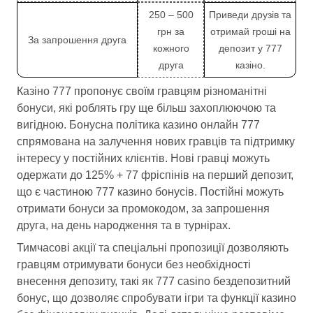
250 – 500
Приведи друзів та
грн за
отримай гроші на
За запрошення друга
кожного
депозит у 777
друга
казіно.
Казіно 777 пропонує своїм гравцям різноманітні
бонуси, які роблять гру ще більш захоплюючою та
вигідною. Бонусна політика казино онлайн 777
спрямована на залучення нових гравців та підтримку
інтересу у постійних клієнтів. Нові гравці можуть
одержати до 125% + 77 фріспінів на перший депозит,
що є частиною 777 казино бонусів. Постійні можуть
отримати бонуси за промокодом, за запрошення
друга, на день народження та в турнірах.
Тимчасові акції та спеціальні пропозиції дозволяють
гравцям отримувати бонуси без необхідності
внесення депозиту, такі як 777 casino бездепозитний
бонус, що дозволяє спробувати ігри та функції казино