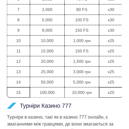
7
2,000
80 FS
x30
8
5,000
100 FS
x30
9
8,000
150 FS
x30
10
10,000
1,000 грн
x25
11
15,000
150 FS
x25
12
20,000
1,500 грн
x25
13
25,000
3,000 грн
x25
14
50,000
5,000 грн
x25
15
100,000
10,000 грн
x20
Турніри Казино 777
Турніри в казино, такі як в казино 777 онлайн, є
змаганнями між гравцями, де вони змагаються за