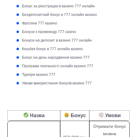
Бонус за реєстрацію в казино 777 онлайн
Бездепозитний бонус в 777 онлайн казино
Фріспіни 777 казино
Бонуси з промокоду 777 casino
Бонуси на депозит в казино 777 онлайн
Кешбек бонус в 777 онлайн казино
Бонус на день народження казино 777
Програма лояльності онлайн казино 777
Турніри казино 777
Умови використання бонусів казино 777
Назва
Бонус
Умови
Отримати бонус
можна