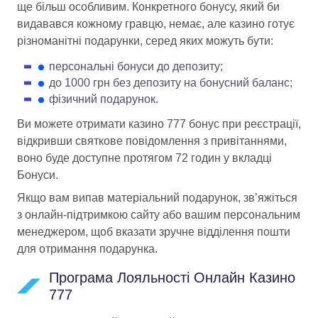
ще більш особливим. Конкретного бонусу, який би
видавався кожному гравцю, немає, але казино готує
різноманітні подарунки, серед яких можуть бути:
персональні бонуси до депозиту;
до 1000 грн без депозиту на бонусний баланс;
фізичний подарунок.
Ви можете отримати казино 777 бонус при реєстрації,
відкривши святкове повідомлення з привітаннями,
воно буде доступне протягом 72 годин у вкладці
Бонуси.
Якщо вам випав матеріальний подарунок, зв’яжіться
з онлайн-підтримкою сайту або вашим персональним
менеджером, щоб вказати зручне відділення пошти
для отримання подарунка.
Програма Лояльності Онлайн Казино
777