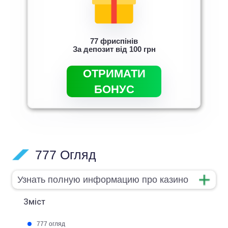
77 фриспінів
За депозит від 100 грн
ОТРИМАТИ
БОНУС
777 Огляд
Узнать полную информацию про казино
Зміст
777 огляд