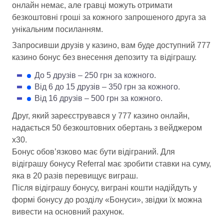
онлайн немає, але гравці можуть отримати
безкоштовні гроші за кожного запрошеного друга за
унікальним посиланням.
Запросивши друзів у казино, вам буде доступний 777
казино бонус без внесення депозиту та відіграшу.
До 5 друзів – 250 грн за кожного.
Від 6 до 15 друзів – 350 грн за кожного.
Від 16 друзів – 500 грн за кожного.
Друг, який зареєструвався у 777 казино онлайн,
надається 50 безкоштовних обертань з вейджером
х30.
Бонус обов’язково має бути відіграний. Для
відіграшу бонусу Referral має зробити ставки на суму,
яка в 20 разів перевищує виграш.
Після відіграшу бонусу, виграні кошти надійдуть у
формі бонусу до розділу «Бонуси», звідки їх можна
вивести на основний рахунок.