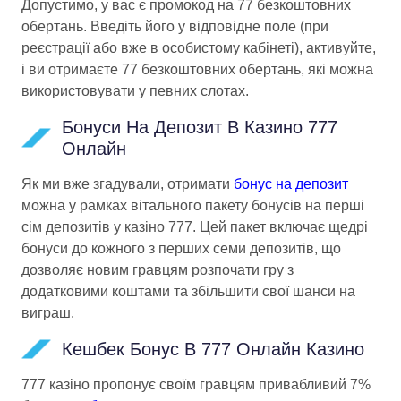
Допустимо, у вас є промокод на 77 безкоштовних
обертань. Введіть його у відповідне поле (при
реєстрації або вже в особистому кабінеті), активуйте,
і ви отримаєте 77 безкоштовних обертань, які можна
використовувати у певних слотах.
Бонуси На Депозит В Казино 777
Онлайн
Як ми вже згадували, отримати
бонус на депозит
можна у рамках вітального пакету бонусів на перші
сім депозитів у казіно 777. Цей пакет включає щедрі
бонуси до кожного з перших семи депозитів, що
дозволяє новим гравцям розпочати гру з
додатковими коштами та збільшити свої шанси на
виграш.
Кешбек Бонус В 777 Онлайн Казино
777 казіно пропонує своїм гравцям привабливий 7%