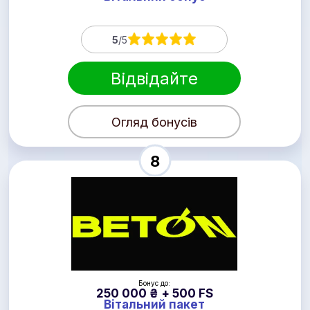
5
/5
Відвідайте
Огляд бонусів
8
Бонус до:
250 000 ₴ + 500 FS
Вітальний пакет