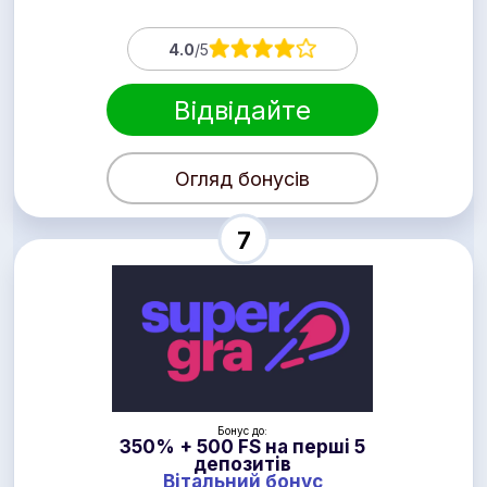
4.0
/5
Відвідайте
Огляд бонусів
7
Бонус до:
350% + 500 FS на перші 5
депозитів
Вітальний бонус