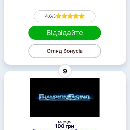
4.6
/5
Відвідайте
Огляд бонусів
9
Бонус до:
100 грн