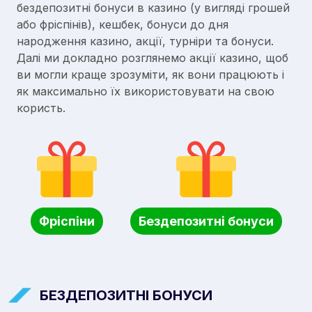
бездепозитні бонуси в казино (у вигляді грошей
або фріспінів), кешбек, бонуси до дня
народження казино, акції, турніри та бонуси.
Далі ми докладно розглянемо акції казино, щоб
ви могли краще зрозуміти, як вони працюють і
як максимально їх використовувати на свою
користь.
Фріспіни
Бездепозитні бонуси
БЕЗДЕПОЗИТНІ БОНУСИ