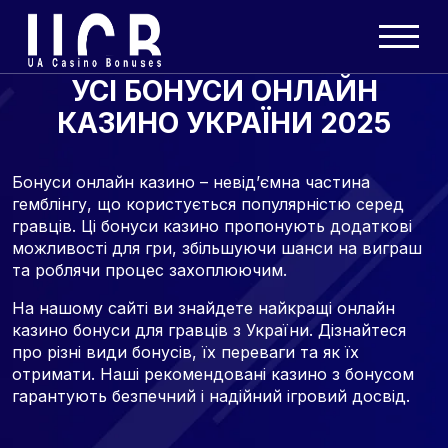
УСІ БОНУСИ ОНЛАЙН
КАЗИНО УКРАЇНИ 2025
Бонуси онлайн казино – невід’ємна частина
гемблінгу, що користується популярністю серед
гравців. Ці бонуси казино пропонують додаткові
можливості для гри, збільшуючи шанси на виграш
та роблячи процес захоплюючим.
На нашому сайті ви знайдете найкращі онлайн
казино бонуси для гравців з України. Дізнайтеся
про різні види бонусів, їх переваги та як їх
отримати. Наші рекомендовані казино з бонусом
гарантують безпечний і надійний ігровий досвід.