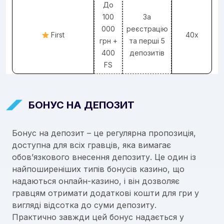
того, як друг
До
виконає умови
100
За
акції.
000
реєстрацію
First
40x
грн +
та перші 5
400
депозитів
FS
БОНУС НА ДЕПОЗИТ
Бонус на депозит – це регулярна пропозиція,
доступна для всіх гравців, яка вимагає
обов’язкового внесення депозиту. Це один із
найпоширеніших типів бонусів казино, що
надаються онлайн-казино, і він дозволяє
гравцям отримати додаткові кошти для гри у
вигляді відсотка до суми депозиту.
Практично завжди цей бонус надається у