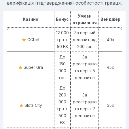
верифікація (підтвердження) особистості гравця.
на персональний
бонус.
Умови
Казино
Бонус
Вейджер
Казино пропонує
отримання
бонус на день
50 фріспінів на
12 000
За перший
народження – 50
First казино
День
GGbet
грн +
депозит від
40x
фріспінів, за
народження
50 FS
200 грн
ставкою 4 гривні
з вейджером х20.
До
За
150
реєстрацію
Встановіть
Super Gra
45x
000
та перші 5
25 фріспінів за
програму на свій
грн
депозитів
встановлення
телефон і
Slots City
мобільного
отримайте
До
додатка.
бездепозитний
200
За
бонус.
000
реєстрацію
Slots City
35x
грн +
та перші 7
Зареєструйтесь
500
депозитів
на сайті казино
FS
ВБет. Після