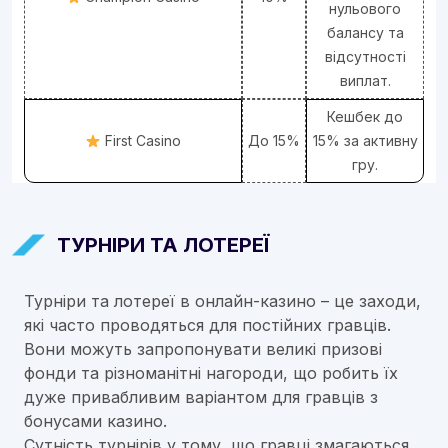
нульового
балансу та
відсутності
виплат.
Кешбек до
First Casino
До 15%
15% за активну
гру.
ТУРНІРИ ТА ЛОТЕРЕЇ
Турніри та лотереї в онлайн-казино – це заходи,
які часто проводяться для постійних гравців.
Вони можуть запропонувати великі призові
фонди та різноманітні нагороди, що робить їх
дуже привабливим варіантом для гравців з
бонусами казино.
Сутність турнірів у тому, що гравці змагаються