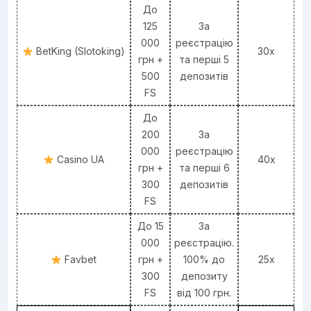
реєстрації
До
необхідно пройти
125
За
25 фріспінів за
верифікацію.
000
реєстрацію
верифікацію
BetKing (Slotoking)
30x
Vbet
Після успішної
грн +
та перші 5
облікового
верифікації, 25
500
депозитів
запису.
фріспінів будуть
FS
автоматично
До
нараховані на
200
За
ваш обліковий
000
реєстрацію
запис.
Casino UA
40x
грн +
та перші 6
Бонус 250 грн
300
депозитів
для друга –
FS
прилетить
До 15
За
одразу як він
000
реєстрацію.
500 грн за
виконає умови
BetKing
Favbet
грн +
100% до
25x
запрошення
акції. Нагорода
(Slotoking)
300
депозиту
друга до казино.
до 500 ₴ для вас
FS
від 100 грн.
– надійде після