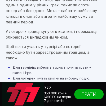
один з одним у різних іграх, таких як слоти,
покер або блекджек. Мета – набрати найбільшу
кількість очок або виграти найбільшу суму за
певний період.
У лотереях гравці купують квитки, і переможці
обираються випадковим чином.
Щоб взяти участь у турнірі або лотереї,
необхідно бути зареєстрованим гравцем, а
також:
Для турнірів:
виберіть турнір і почніть грати у
вказані ігри.
Для лотерей:
купіть квитки на вибрану подію.
У турнірах результати можуть оновлюватися в
777
реальному часі, а в лотереях переможці
350 000 грн +
ГРАТИ
1450 FS на перші
оголошуються після розіграшу.
7 депозитів