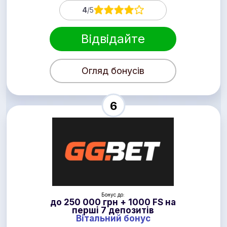
4
/5
Відвідайте
Огляд бонусів
6
Бонус до:
до 250 000 грн + 1000 FS на
перші 7 депозитів
Вітальний бонус