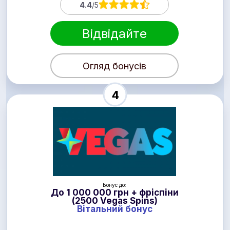
4.4
/5
Відвідайте
Огляд бонусів
4
Бонус до:
До 1 000 000 грн + фріспіни
(2500 Vegas Spins)
Вітальний бонус