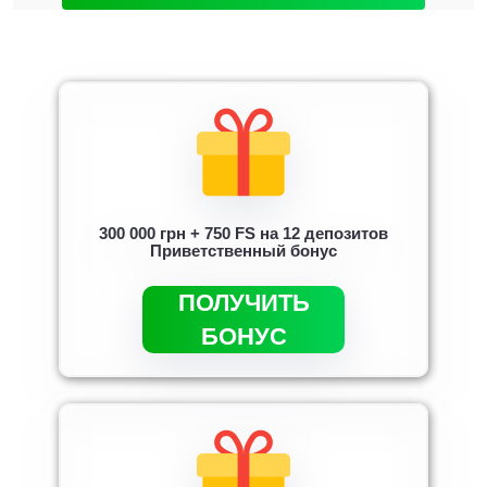
300 000 грн + 750 FS на 12 депозитов
Приветственный бонус
ПОЛУЧИТЬ
БОНУС