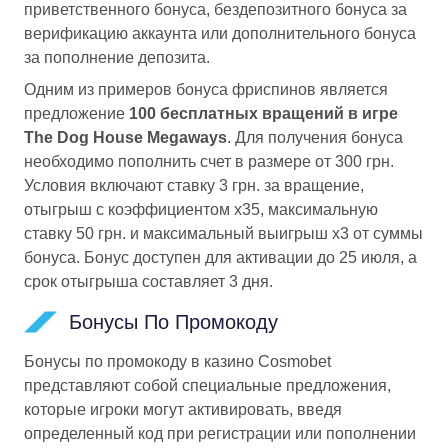
приветственного бонуса, бездепозитного бонуса за
верификацию аккаунта или дополнительного бонуса
за пополнение депозита.
Одним из примеров бонуса фриспинов является
предложение
100 бесплатных вращений в игре
The Dog House Megaways
. Для получения бонуса
необходимо пополнить счет в размере от 300 грн.
Условия включают ставку 3 грн. за вращение,
отыгрыш с коэффициентом х35, максимальную
ставку 50 грн. и максимальный выигрыш х3 от суммы
бонуса. Бонус доступен для активации до 25 июля, а
срок отыгрыша составляет 3 дня.
Бонусы По Промокоду
Бонусы по промокоду в казино Cosmobet
представляют собой специальные предложения,
которые игроки могут активировать, введя
определенный код при регистрации или пополнении