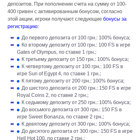
депозитов. При пополнении счета на сумму от 100-
400 гривен с активированным бонусом, согласно
этой акции, игроки получают следующие
бонусы за
регистрацию
:
До первого депозита от 100 грн.: 100% бонуса;
Ко второму депозиту от 100 грн.: 100 FS в игре
Gates of Olympus, по ставке 1 грн.;
К третьему депозиту от 150 грн.: 100% бонуса;
К четвертому депозиту от 100 грн.: 100 FS в
игре Sun of Egypt 4, по ставке 1 грн.;
К пятому депозиту от 200 грн.: 100% бонуса;
До шестого депозита от 200 грн.: 150 FS в игре
Royal Coins 2, по ставке 2 грн.;
К седьмому депозиту от 250 грн.: 100% бонуса;
До восьмого депозита от 300 грн.: 150 FS в
игре Sweet Bonanza, по ставке 2 грн.;
К девятому депозиту от 300 грн.: 100% бонуса;
До десятого депозита от 300 грн.: 150 FS в игре
Hell Hot 100, по ставке 2 грн.;