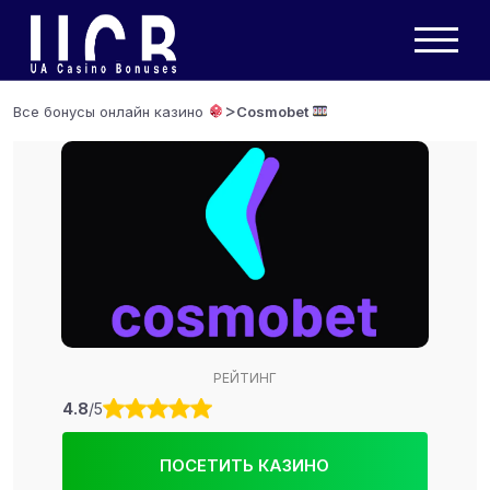
>
Все бонусы онлайн казино
Cosmobet
РЕЙТИНГ
4.8
/5
ПОСЕТИТЬ КАЗИНО