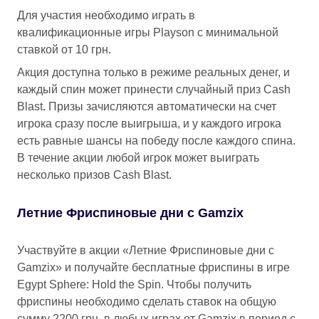
Для участия необходимо играть в
квалификационные игры Playson с минимальной
ставкой от 10 грн.
Акция доступна только в режиме реальных денег, и
каждый спин может принести случайный приз Cash
Blast. Призы зачисляются автоматически на счет
игрока сразу после выигрыша, и у каждого игрока
есть равные шансы на победу после каждого спина.
В течение акции любой игрок может выиграть
несколько призов Cash Blast.
Летние Фриспиновые дни с Gamzix
Участвуйте в акции «Летние Фриспиновые дни с
Gamzix» и получайте бесплатные фриспины в игре
Egypt Sphere: Hold the Spin. Чтобы получить
фриспины необходимо сделать ставок на общую
сумму 2200 грн. в любых играх от Gamzix в период с