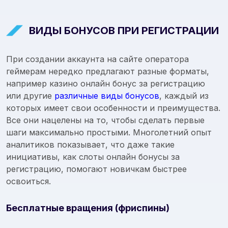
ВИДЫ БОНУСОВ ПРИ РЕГИСТРАЦИИ
При создании аккаунта на сайте оператора
геймерам нередко предлагают разные форматы,
например казино онлайн бонус за регистрацию
или другие
различные виды бонусов
, каждый из
которых имеет свои особенности и преимущества.
Все они нацелены на то, чтобы сделать первые
шаги максимально простыми. Многолетний опыт
аналитиков показывает, что даже такие
инициативы, как слоты онлайн бонусы за
регистрацию, помогают новичкам быстрее
освоиться.
Бесплатные вращения (фриспины)