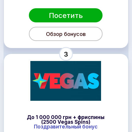
Посетить
Обзор бонусов
3
До 1 000 000 грн + фриспины
(2500 Vegas Spins)
Поздравительный бонус