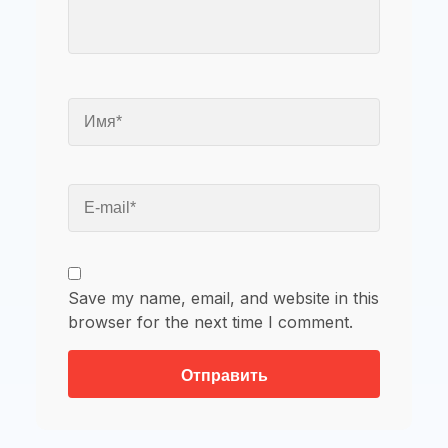
Save my name, email, and website in this
browser for the next time I comment.