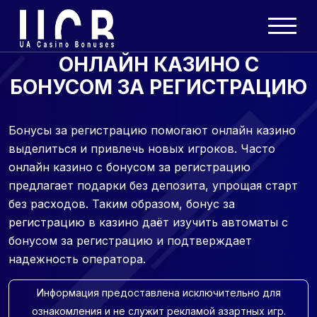
ОНЛАЙН КАЗИНО С
БОНУСОМ ЗА РЕГИСТРАЦИЮ
Бонусы за регистрацию помогают онлайн казино
выделиться и привлечь новых игроков. Часто
онлайн казино с бонусом за регистрацию
предлагает подарки без депозита, упрощая старт
без расходов. Таким образом, бонус за
регистрацию в казино даёт изучить автоматы с
бонусом за регистрацию и подтверждает
надежность оператора.
Информация предоставлена исключительно для
ознакомления и не служит рекламой азартных игр.