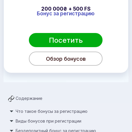
200 000₴ + 500 FS
Бонус за регистрацию
Посетить
Обзор бонусов
Содержание
Что такое бонусы за регистрацию
Виды бонусов при регистрации
Бездепозитный бонус за регистрацию