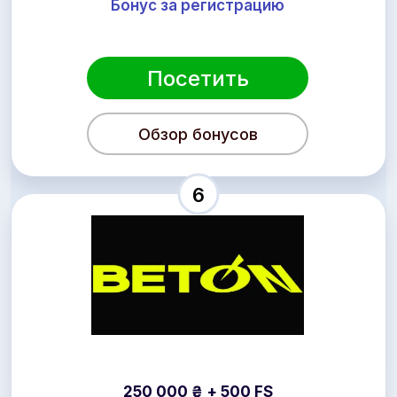
Бонус за регистрацию
Посетить
Обзор бонусов
6
250 000 ₴ + 500 FS