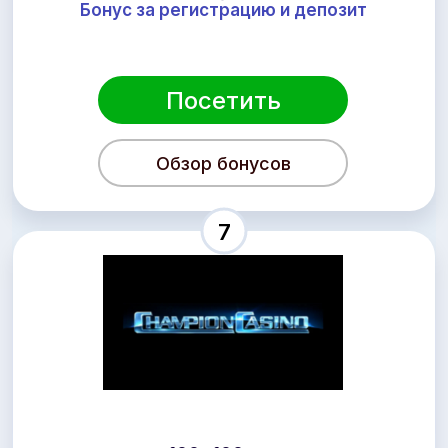
Бонус за регистрацию и депозит
Посетить
Обзор бонусов
7