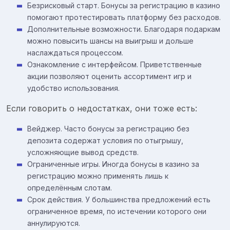
Безрисковый старт. Бонусы за регистрацию в казино
помогают протестировать платформу без расходов.
Дополнительные возможности. Благодаря подаркам
можно повысить шансы на выигрыш и дольше
наслаждаться процессом.
Ознакомление с интерфейсом. Приветственные
акции позволяют оценить ассортимент игр и
удобство использования.
Если говорить о недостатках, они тоже есть:
Вейджер. Часто бонусы за регистрацию без
депозита содержат условия по отыгрышу,
усложняющие вывод средств.
Ограниченные игры. Иногда бонусы в казино за
регистрацию можно применять лишь к
определённым слотам.
Срок действия. У большинства предложений есть
ограниченное время, по истечении которого они
аннулируются.